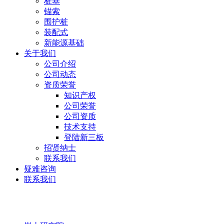
桩基
锚索
围护桩
装配式
新能源基础
关于我们
公司介绍
公司动态
资质荣誉
知识产权
公司荣誉
公司资质
技术支持
登陆新三板
招贤纳士
联系我们
疑难咨询
联系我们
岩土研究院