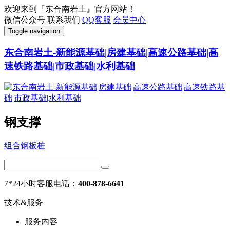
欢迎来到『东合南岩土』官方网站！
微信公众号
联系我们
QQ客服
会员中心
Toggle navigation
东合南岩土-新能源基础|房建基础|高速公路基础|高
速铁路基础|市政基础|水利基础
钢支撑
组合钢板桩
7*24小时客服电话：
400-878-6641
技术&服务
服务内容