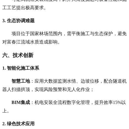
工工艺提出极高要求。
3. 生态协调难题
项目位于国家林场范围内，需平衡施工与生态保护，避免
对富春江流域水质造成影响。
六、技术创新
1. 智能化施工体系
智慧工地
：应用大数据监测水情、边坡位移，配合隧道机
器人扫描拱顶，实现风险预警和无人化作业；
BIM集成
：机电安装全流程数字化管理，提升效率15%以
上。
2. 绿色技术应用