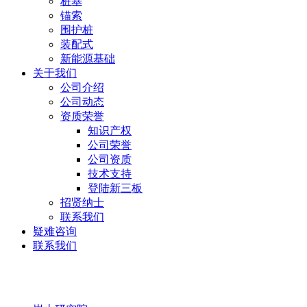
桩基
锚索
围护桩
装配式
新能源基础
关于我们
公司介绍
公司动态
资质荣誉
知识产权
公司荣誉
公司资质
技术支持
登陆新三板
招贤纳士
联系我们
疑难咨询
联系我们
岩土研究院