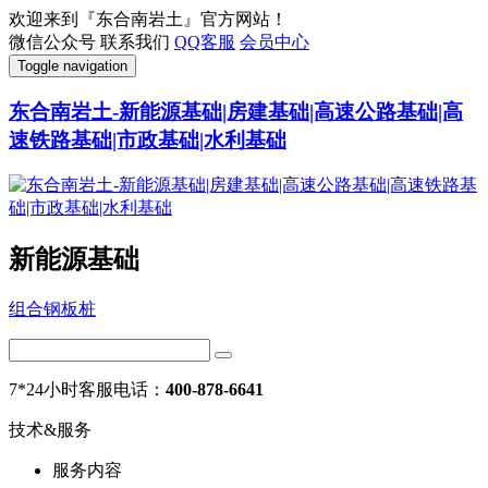
欢迎来到『东合南岩土』官方网站！
微信公众号
联系我们
QQ客服
会员中心
Toggle navigation
东合南岩土-新能源基础|房建基础|高速公路基础|高
速铁路基础|市政基础|水利基础
新能源基础
组合钢板桩
7*24小时客服电话：
400-878-6641
技术&服务
服务内容