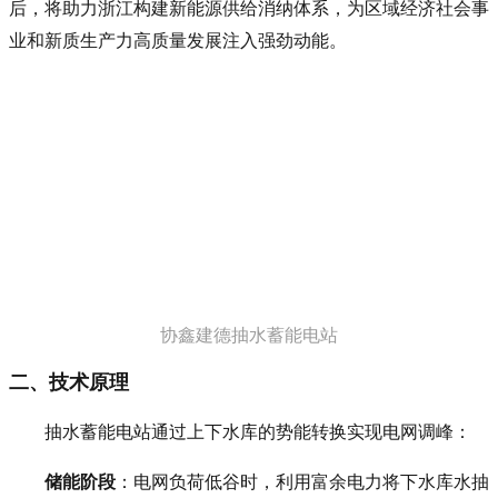
后，将助力浙江构建新能源供给消纳体系，为区域经济社会事
业和新质生产力高质量发展注入强劲动能。
协鑫建德抽水蓄能电站
二、技术原理
抽水蓄能电站通过上下水库的势能转换实现电网调峰：
储能阶段
：电网负荷低谷时，利用富余电力将下水库水抽