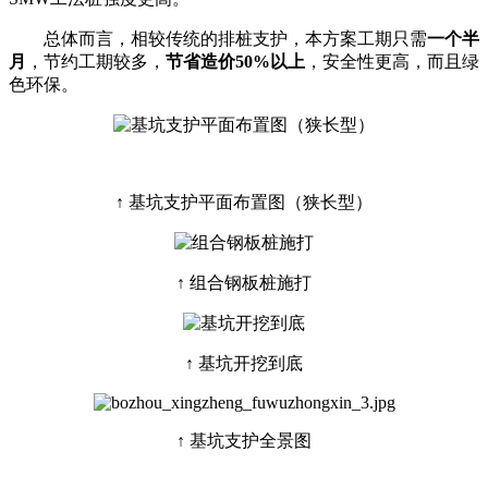
总体而言，相较传统的排桩支护，本方案工期只需
一个半
月
，节约工期较多，
节省造价50%以上
，安全性更高，而且绿
色环保。
↑ 基坑支护平面布置图（狭长型）
↑ 组合钢板桩施打
↑ 基坑开挖到底
↑ 基坑支护全景图