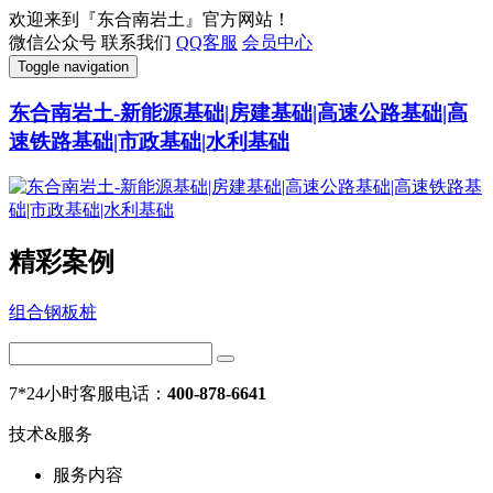
欢迎来到『东合南岩土』官方网站！
微信公众号
联系我们
QQ客服
会员中心
Toggle navigation
东合南岩土-新能源基础|房建基础|高速公路基础|高
速铁路基础|市政基础|水利基础
精彩案例
组合钢板桩
7*24小时客服电话：
400-878-6641
技术&服务
服务内容