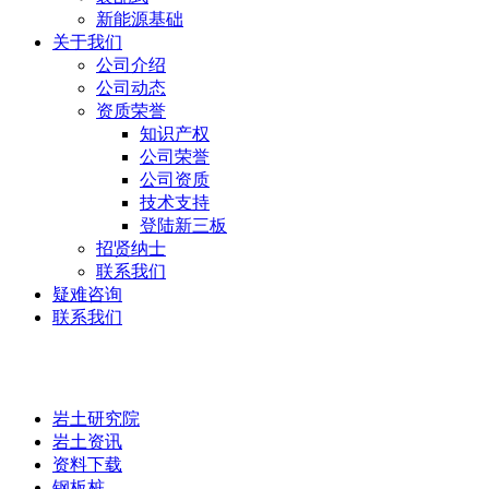
新能源基础
关于我们
公司介绍
公司动态
资质荣誉
知识产权
公司荣誉
公司资质
技术支持
登陆新三板
招贤纳士
联系我们
疑难咨询
联系我们
岩土研究院
岩土研究院
岩土资讯
资料下载
钢板桩