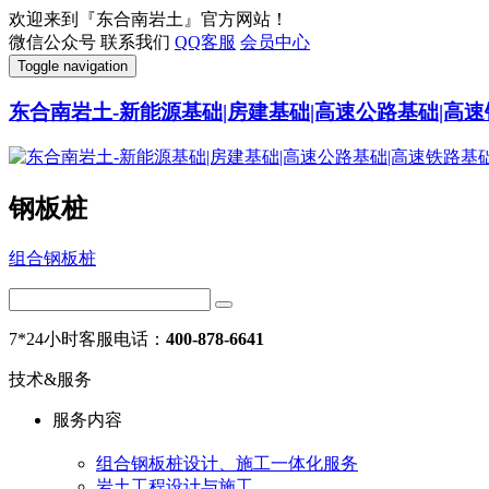
欢迎来到『东合南岩土』官方网站！
微信公众号
联系我们
QQ客服
会员中心
Toggle navigation
东合南岩土-新能源基础|房建基础|高速公路基础|高速
钢板桩
组合钢板桩
7*24小时客服电话：
400-878-6641
技术&服务
服务内容
组合钢板桩设计、施工一体化服务
岩土工程设计与施工