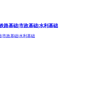
铁路基础|市政基础|水利基础